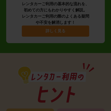
レンタカーご利用の基本的な流れを、
初めての方にもわかりやすく解説。
レンタカーご利用の際のよくある疑問
や不安を解消します！
詳しく見る