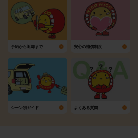
予約から返却まで
安心の補償制度
シーン別ガイド
よくある質問