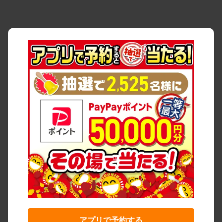
アプリで予約する