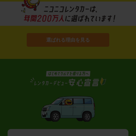
選ばれる理由を見る