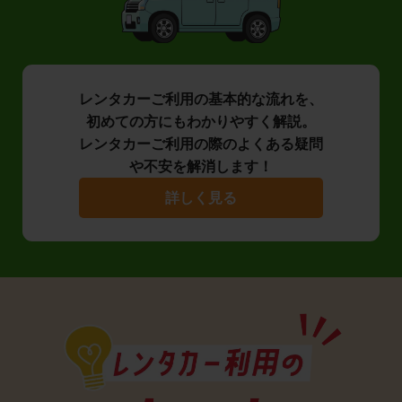
レンタカーご利用の基本的な流れを、
初めての方にもわかりやすく解説。
レンタカーご利用の際のよくある疑問
や不安を解消します！
詳しく見る