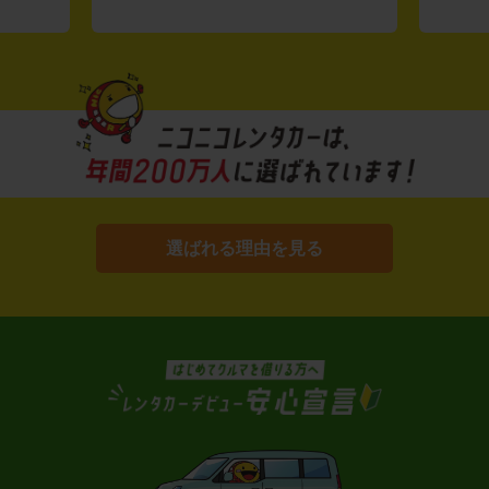
選ばれる理由を見る