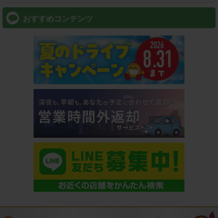
おすすめコンテンツ