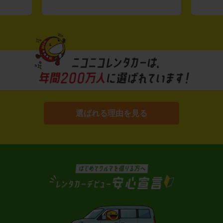
選ばれる理由を見る