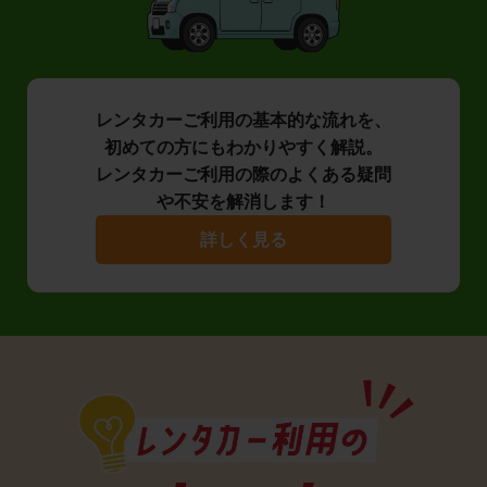
レンタカーご利用の基本的な流れを、
初めての方にもわかりやすく解説。
レンタカーご利用の際のよくある疑問
や不安を解消します！
詳しく見る