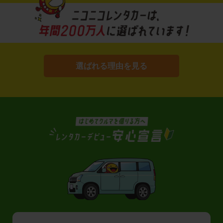
選ばれる理由を見る