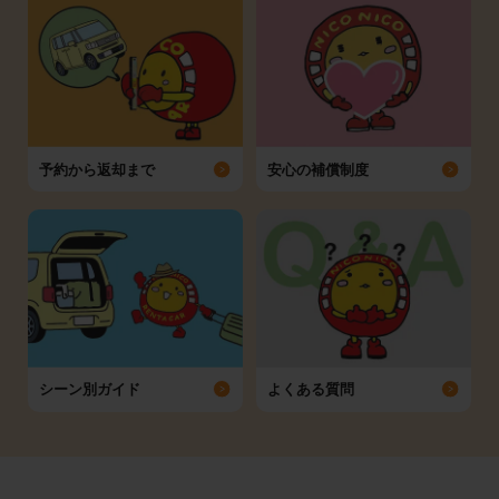
予約から返却まで
安心の補償制度
シーン別ガイド
よくある質問