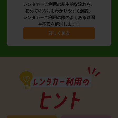
レンタカーご利用の基本的な流れを、
初めての方にもわかりやすく解説。
レンタカーご利用の際のよくある疑問
や不安を解消します！
詳しく見る