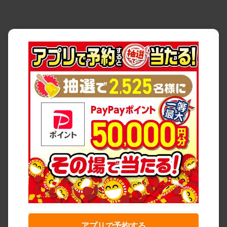
アプリで予約する