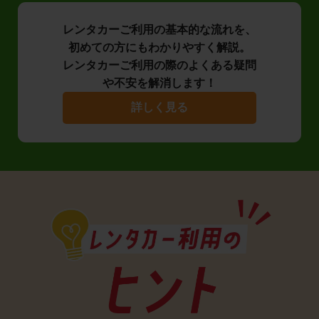
レンタカーご利用の基本的な流れを、
初めての方にもわかりやすく解説。
レンタカーご利用の際のよくある疑問
や不安を解消します！
詳しく見る