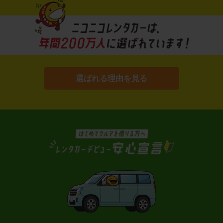
選ばれる理由を見る