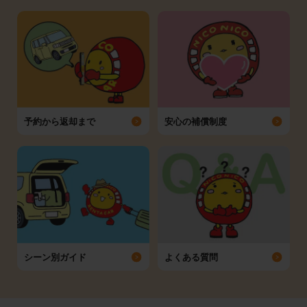
予約から返却まで
安心の補償制度
シーン別ガイド
よくある質問