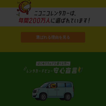
選ばれる理由を見る