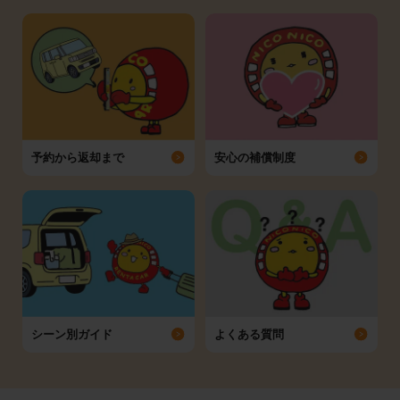
予約から返却まで
安心の補償制度
シーン別ガイド
よくある質問