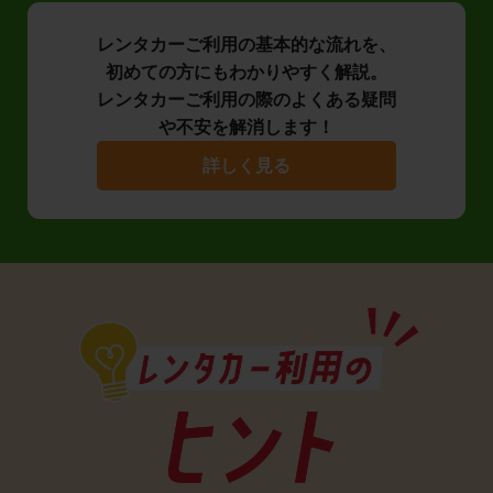
レンタカーご利用の基本的な流れを、
初めての方にもわかりやすく解説。
レンタカーご利用の際のよくある疑問
や不安を解消します！
詳しく見る