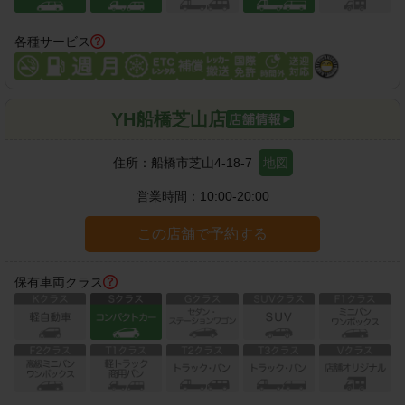
各種サービス
YH船橋芝山店
住所：
船橋市芝山4-18-7
地図
営業時間：
10:00-20:00
この店舗で予約する
保有車両クラス