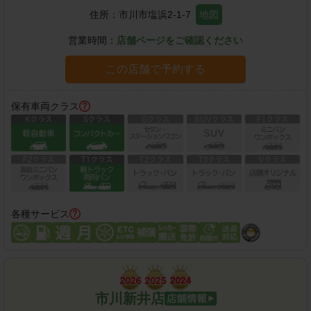
住所：
市川市塩浜2-1-7
地図
営業時間：
店舗ページをご確認ください
この店舗で予約する
保有車両クラス
各種サービス
市川新井店