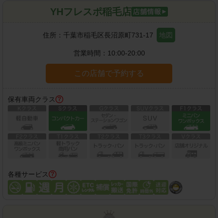
YHフレスポ稲毛店
住所：
千葉市稲毛区長沼原町731-17
地図
営業時間：
10:00-20:00
この店舗で予約する
保有車両クラス
各種サービス