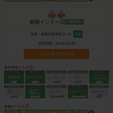
船橋インター店
住所：
船橋市南本町11-11
地図
営業時間：
08:00-20:00
この店舗で予約する
保有車両クラス
各種サービス