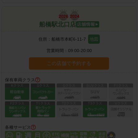
船橋駅北口店
住所：
船橋市本町6-11-7
地図
営業時間：
09:00-20:00
この店舗で予約する
保有車両クラス
各種サービス