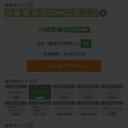
各種サービス
YH西船橋店
住所：
船橋市山野町2-1
地図
営業時間：
10:00-20:00
この店舗で予約する
保有車両クラス
各種サービス