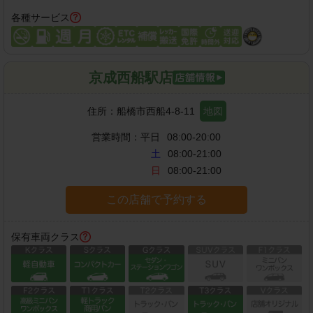
各種サービス
京成西船駅店
住所：
船橋市西船4-8-11
地図
営業時間：
平日
08:00-20:00
土
08:00-21:00
日
08:00-21:00
この店舗で予約する
保有車両クラス