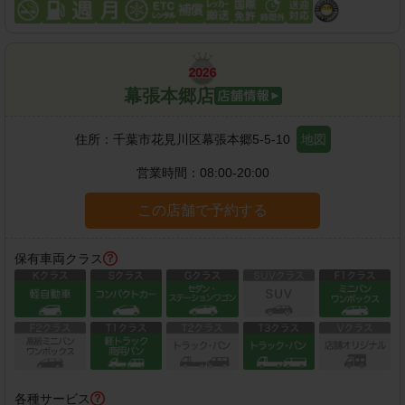
幕張本郷店
住所：
千葉市花見川区幕張本郷5-5-10
地図
営業時間：
08:00-20:00
この店舗で予約する
保有車両クラス
各種サービス