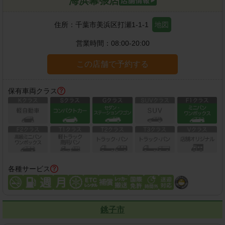
海浜幕張店
住所：
千葉市美浜区打瀬1-1-1
地図
営業時間：
08:00-20:00
この店舗で予約する
保有車両クラス
各種サービス
銚子市