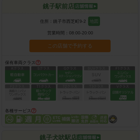
銚子駅前店
住所：
銚子市西芝町9-2
地図
営業時間：
08:00-20:00
この店舗で予約する
保有車両クラス
各種サービス
銚子犬吠駅店