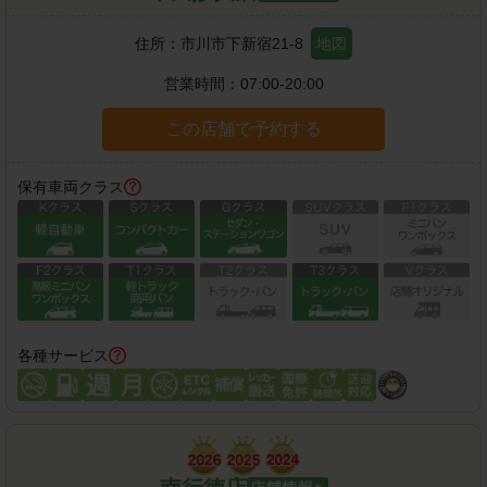
住所：
市川市下新宿21-8
地図
営業時間：
07:00-20:00
この店舗で予約する
保有車両クラス
各種サービス