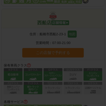
西船店
住所：
船橋市西船2-23-1
地図
営業時間：
07:00-21:00
この店舗で予約する
保有車両クラス
各種サービス