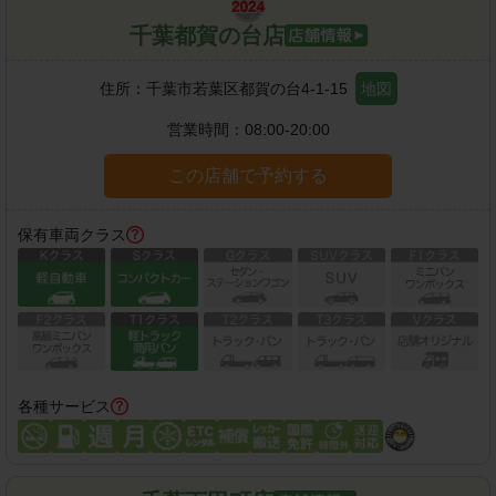
千葉都賀の台店
住所：
千葉市若葉区都賀の台4-1-15
地図
営業時間：
08:00-20:00
この店舗で予約する
保有車両クラス
各種サービス