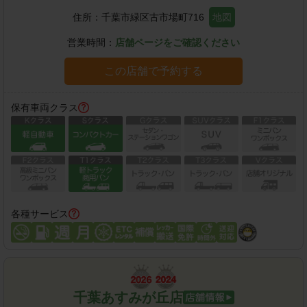
住所：
千葉市緑区古市場町716
地図
営業時間：
店舗ページをご確認ください
この店舗で予約する
保有車両クラス
各種サービス
千葉あすみが丘店