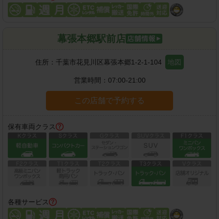
幕張本郷駅前店
住所：
千葉市花見川区幕張本郷1-2-1-104
地図
営業時間：
07:00-21:00
この店舗で予約する
保有車両クラス
各種サービス