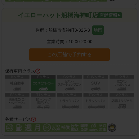
イエローハット船橋海神町店
住所：
船橋市海神町3-325-3
地図
営業時間：
10:00-20:00
この店舗で予約する
保有車両クラス
各種サービス