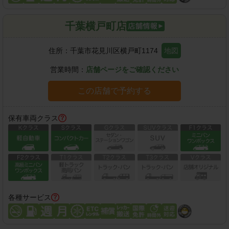
千葉横戸町店
住所：
千葉市花見川区横戸町1174
地図
営業時間：
店舗ページをご確認ください
この店舗で予約する
保有車両クラス
各種サービス