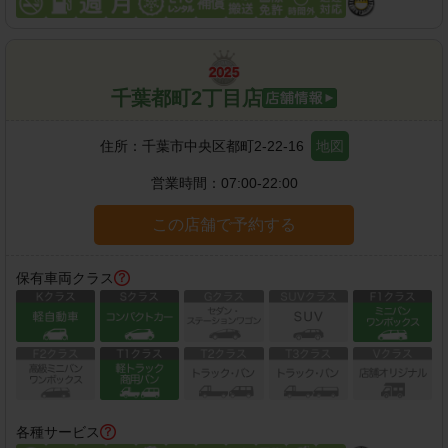
千葉都町2丁目店
住所：
千葉市中央区都町2-22-16
地図
営業時間：
07:00-22:00
この店舗で予約する
保有車両クラス
各種サービス