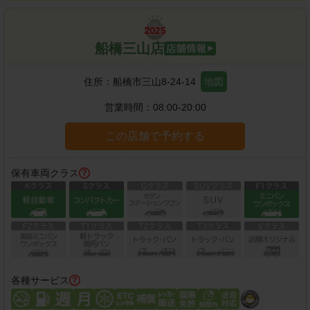
船橋三山店
住所：
船橋市三山8-24-14
地図
営業時間：
08:00-20:00
この店舗で予約する
保有車両クラス
各種サービス