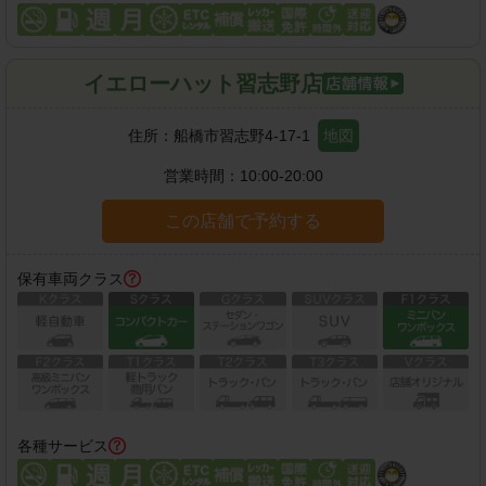
イエローハット習志野店
住所：
船橋市習志野4-17-1
地図
営業時間：
10:00-20:00
この店舗で予約する
保有車両クラス
各種サービス