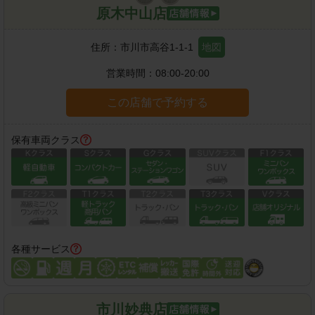
原木中山店
住所：
市川市高谷1-1-1
地図
営業時間：
08:00-20:00
この店舗で予約する
保有車両クラス
各種サービス
市川妙典店