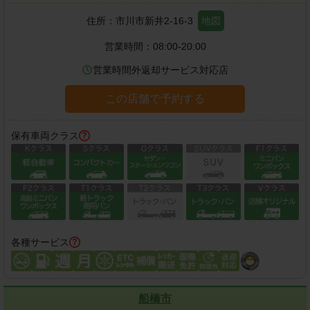
住所：
市川市新井2-16-3
地図
営業時間：
08:00-20:00
営業時間外返却サービス対応店
この店舗で予約する
保有車両クラス
各種サービス
船橋市