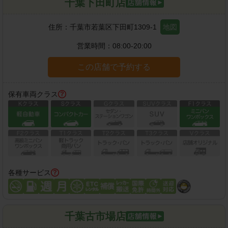
千葉下田町店
住所：
千葉市若葉区下田町1309-1
地図
営業時間：
08:00-20:00
この店舗で予約する
保有車両クラス
各種サービス
千葉古市場店