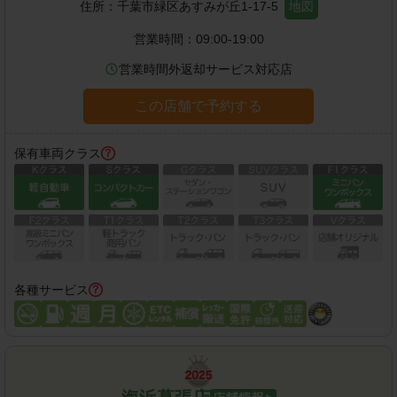
住所：
千葉市緑区あすみが丘1-17-5
地図
営業時間：
09:00-19:00
営業時間外返却サービス対応店
この店舗で予約する
保有車両クラス
各種サービス