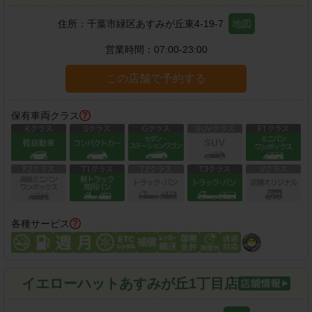
住所：
千葉市緑区あすみが丘東4-19-7
地図
営業時間：
07:00-23:00
この店舗で予約する
保有車両クラス
各種サービス
イエローハットあすみが丘1丁目店