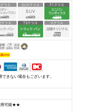
用できない場合もございます。
用可能★★
