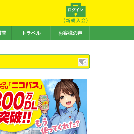
質問
トラベル
お客様の声