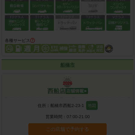
各種サービス
船橋市
西船店
住所：
船橋市西船2-23-1
地図
営業時間：
07:00-21:00
この店舗で予約する