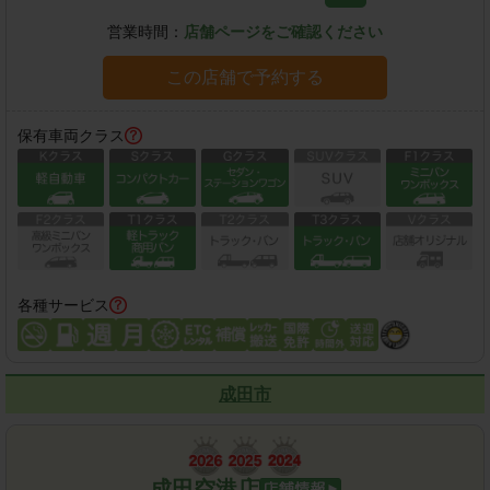
営業時間：
店舗ページをご確認ください
この店舗で予約する
保有車両クラス
各種サービス
成田市
成田空港店