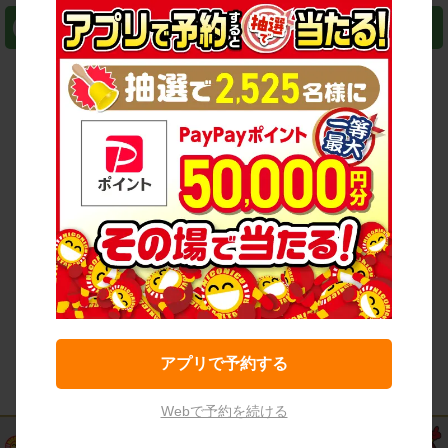
おすすめコンテンツ
アプリで予約する
Webで予約を続ける