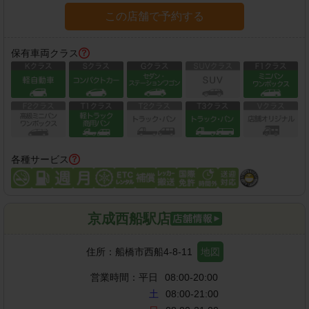
この店舗で予約する
保有車両クラス
各種サービス
京成西船駅店
住所：
船橋市西船4-8-11
地図
営業時間：
平日
08:00-20:00
土
08:00-21:00