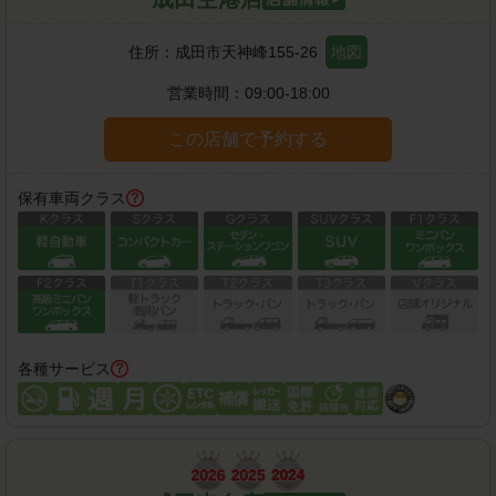
住所：
成田市天神峰155-26
地図
営業時間：
09:00-18:00
この店舗で予約する
保有車両クラス
各種サービス