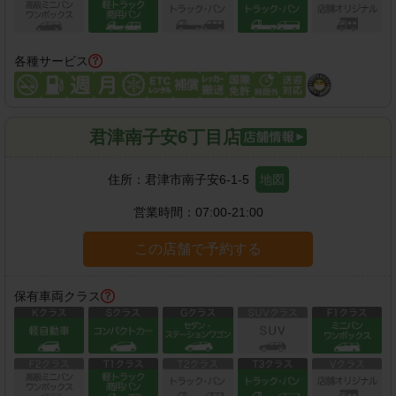
各種サービス
君津南子安6丁目店
住所：
君津市南子安6-1-5
地図
営業時間：
07:00-21:00
この店舗で予約する
保有車両クラス