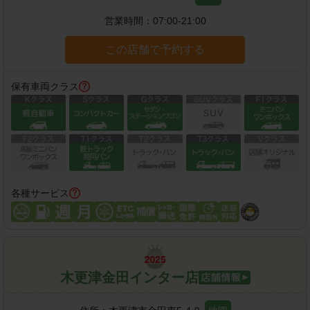
営業時間：
07:00-21:00
この店舗で予約する
保有車両クラス
各種サービス
木更津金田インター店