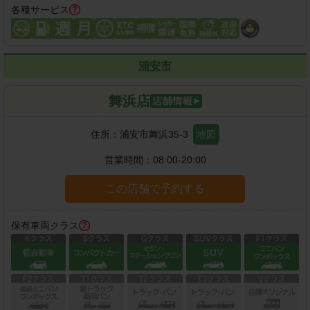
各種サービス
浦安市
舞浜店
住所：
浦安市舞浜35-3
地図
営業時間：
08:00-20:00
この店舗で予約する
保有車両クラス