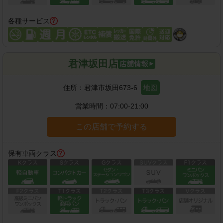
各種サービス
君津坂田店
住所：
君津市坂田673-6
地図
営業時間：
07:00-21:00
この店舗で予約する
保有車両クラス