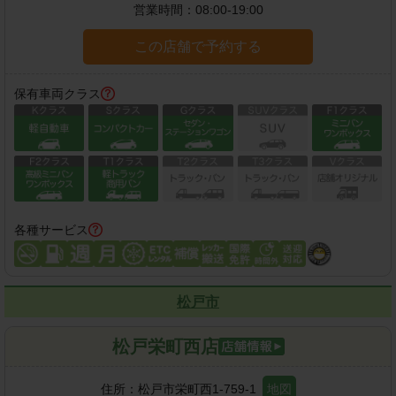
営業時間：
08:00-19:00
この店舗で予約する
保有車両クラス
各種サービス
松戸市
松戸栄町西店
住所：
松戸市栄町西1-759-1
地図