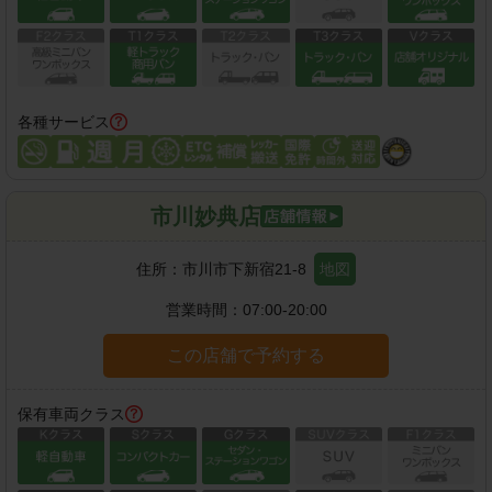
各種サービス
市川妙典店
住所：
市川市下新宿21-8
地図
営業時間：
07:00-20:00
この店舗で予約する
保有車両クラス