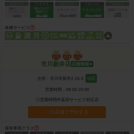
各種サービス
市川新井店
住所：
市川市新井2-16-3
地図
営業時間：
08:00-20:00
営業時間外返却サービス対応店
この店舗で予約する
保有車両クラス