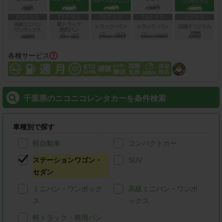
各種サービス
千葉県のニコニコレンタカーを条件検索
車種別で探す
軽自動車
コンパクトカー
ステーションワゴン・
SUV
セダン
ミニバン・ワンボック
高級ミニバン・ワンボ
ス
ックス
軽トラック・商用バン