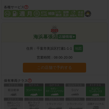
各種サービス
海浜幕張店
住所：
千葉市美浜区打瀬1-1-1
地図
営業時間：
08:00-20:00
この店舗で予約する
保有車両クラス