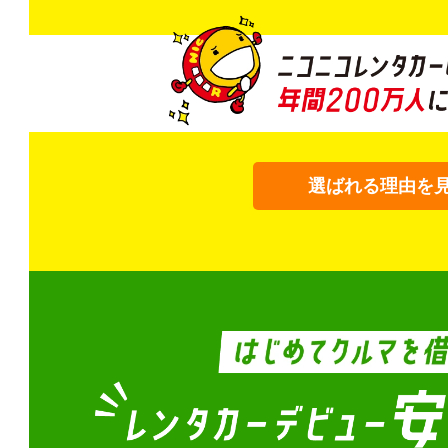
選ばれる理由を