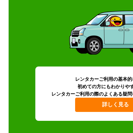
レンタカーご利用の基本的
初めての方にもわかりや
レンタカーご利用の際のよくある疑問
詳しく見る