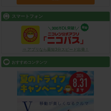
スマートフォン
⇒ アプリなら最短3分スピード出発！
おすすめコンテンツ