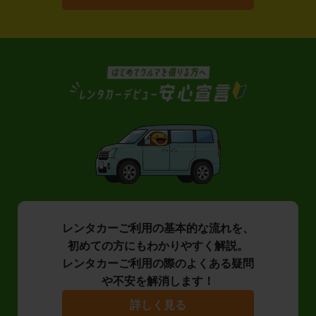
レンタカーご利用の基本的な流れを、
初めての方にもわかりやすく解説。
レンタカーご利用の際のよくある疑問
や不安を解消します！
詳しく見る