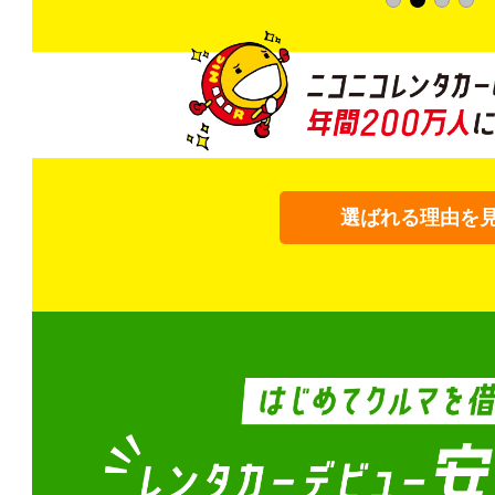
選ばれる理由を