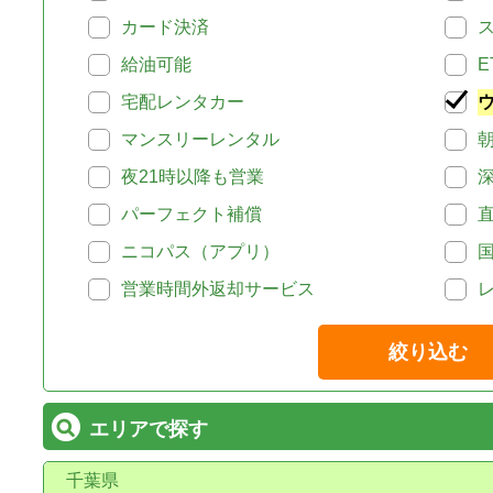
カード決済
給油可能
E
宅配レンタカー
マンスリーレンタル
夜21時以降も営業
パーフェクト補償
ニコパス（アプリ）
営業時間外返却サービス
絞り込む
エリアで探す
千葉県