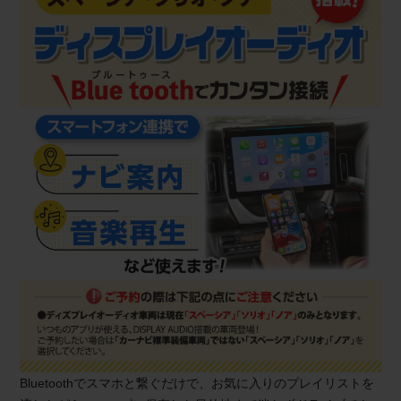
Bluetoothでスマホと繋ぐだけで、お気に入りのプレイリストを