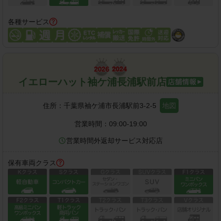
各種サービス
イエローハット袖ケ浦長浦駅前店
住所：
千葉県袖ケ浦市長浦駅前3-2-5
地図
営業時間：
09:00-19:00
営業時間外返却サービス対応店
保有車両クラス