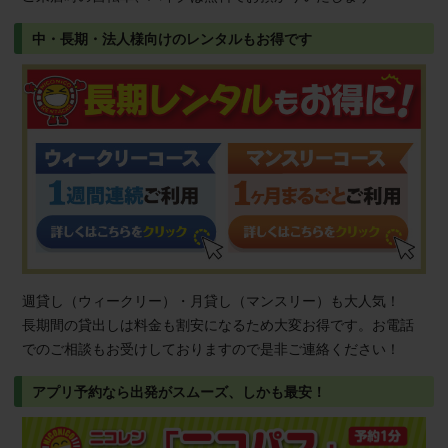
中・長期・法人様向けのレンタルもお得です
週貸し（ウィークリー）・月貸し（マンスリー）も大人気！
長期間の貸出しは料金も割安になるため大変お得です。お電話
でのご相談もお受けしておりますので是非ご連絡ください！
アプリ予約なら出発がスムーズ、しかも最安！