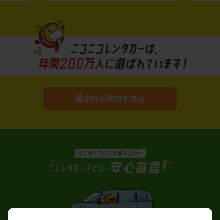
選ばれる理由を見る