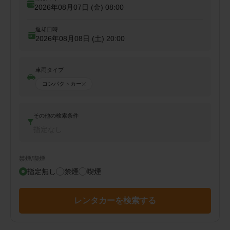
2026年08月07日 (金)
08:00
返却日時
2026年08月08日 (土)
20:00
車両タイプ
コンパクトカー
その他の検索条件
指定なし
禁煙/喫煙
指定無し
禁煙
喫煙
レンタカーを検索する