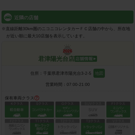
近隣の店舗
※
直線距離30km圏のニコニコレンタカーＦＣ店舗の中から、所在地
が近い順に最大10店舗を表示しています。
君津陽光台店
住所：
千葉県君津市陽光台3-2-5
地図
営業時間：
07:00-21:00
保有車両クラス