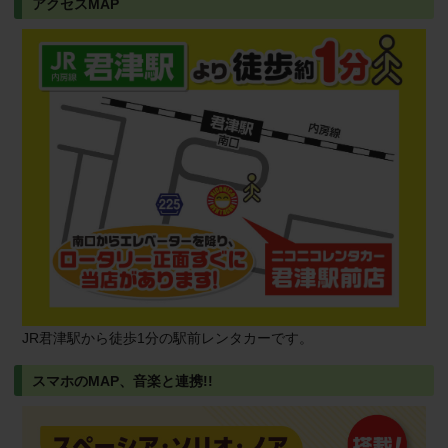
アクセスMAP
JR君津駅から徒歩1分の駅前レンタカーです。
スマホのMAP、音楽と連携!!