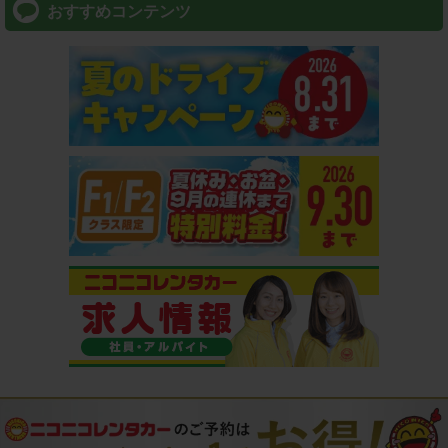
おすすめコンテンツ