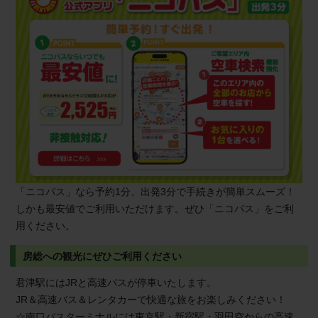
「ニコパス」なら予約1分、出発3分で手続きが簡単スムーズ！
しかも最安値でご利用いただけます。ぜひ「ニコパス」をご利
用ください。
房総への観光にぜひご利用ください
君津駅にはJRと高速バスが停車いたします。
JR＆高速バス＆レンタカーで快適な旅をお楽しみください！
☆南口バスターミナルには東京駅・新宿駅・羽田空からの高速