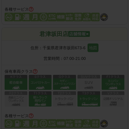
各種サービス
君津坂田店
住所：
千葉県君津市坂田673-6
地図
営業時間：
07:00-21:00
保有車両クラス
各種サービス