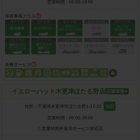
営業時間：
08:00-19:00
保有車両クラス
各種サービス
イエローハット木更津ほたる野店
住所：
千葉県木更津市ほたる野1-17-22
地図
営業時間：
09:00-20:00
営業時間外返却サービス対応店