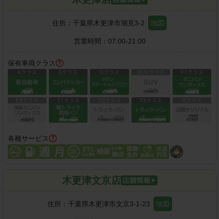
住所：
千葉県木更津市潮見3-2
地図
営業時間：
07:00-21:00
保有車両クラス
各種サービス
木更津文京店
住所：
千葉県木更津市文京3-1-23
地図