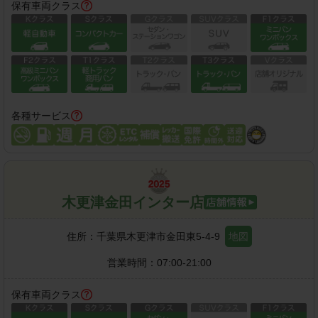
保有車両クラス
各種サービス
木更津金田インター店
住所：
千葉県木更津市金田東5-4-9
地図
営業時間：
07:00-21:00
保有車両クラス