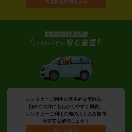
選ばれる理由を見る
レンタカーご利用の基本的な流れを、
初めての方にもわかりやすく解説。
レンタカーご利用の際のよくある疑問
や不安を解消します！
詳しく見る