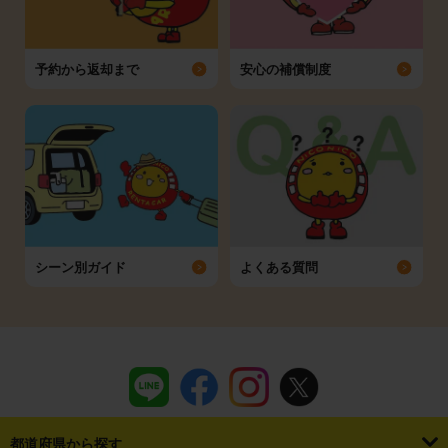
予約から返却まで
安心の補償制度
シーン別ガイド
よくある質問
都道府県から探す