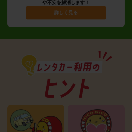
や不安を解消します！
詳しく見る