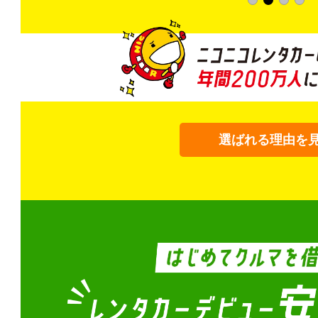
選ばれる理由を