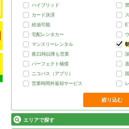
ハイブリッド
カード決済
給油可能
E
宅配レンタカー
マンスリーレンタル
夜21時以降も営業
パーフェクト補償
ニコパス（アプリ）
営業時間外返却サービス
絞り込む
エリアで探す