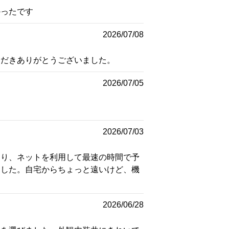
かったです
2026/07/08
ただきありがとうございました。
2026/07/05
2026/07/03
なり、ネットを利用して最速の時間で予
ました。自宅からちょっと遠いけど、機
2026/06/28