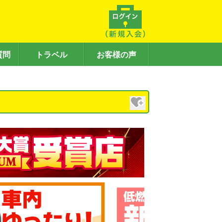
質問
トラベル
お客様の声