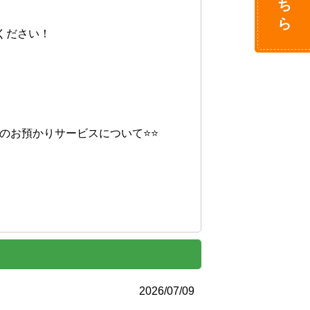
ださい！

のお預かりサービスについて⭐⭐

2026/07/09