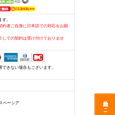
ます。
契約者ご自身に日本語での対応をお願
介しての契約は受け付けておりませ
用できない場合もございます。
予約はこちら

