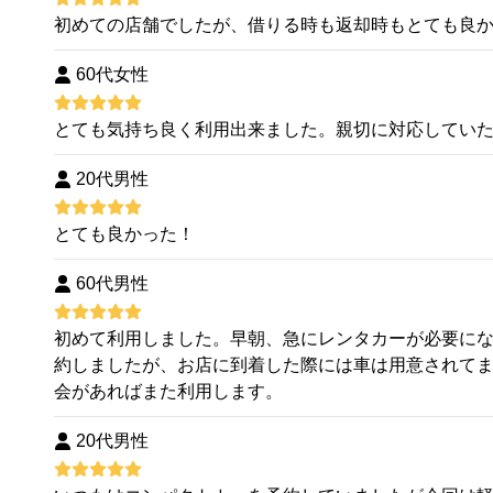
初めての店舗でしたが、借りる時も返却時もとても良
60代女性
とても気持ち良く利用出来ました。親切に対応してい
20代男性
とても良かった！
60代男性
初めて利用しました。早朝、急にレンタカーが必要に
約しましたが、お店に到着した際には車は用意されて
会があればまた利用します。
20代男性