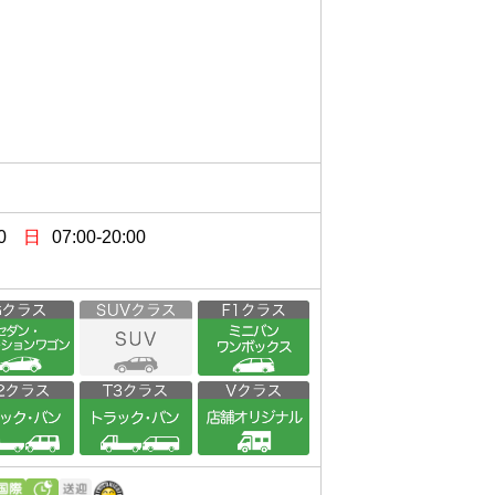
0
日
07:00-20:00