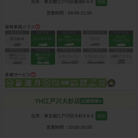
住所：
東京都江戸川区船堀5-6-5
地図
営業時間：
09:00-21:00
保有車両クラス
各種サービス
YH江戸川大杉店
住所：
東京都江戸川区大杉3-9-3
地図
営業時間：
10:00-20:00