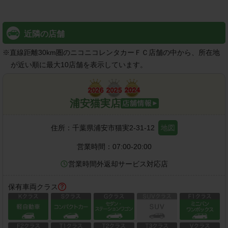
近隣の店舗
※
直線距離30km圏のニコニコレンタカーＦＣ店舗の中から、所在地
が近い順に最大10店舗を表示しています。
浦安猫実店
住所：
千葉県浦安市猫実2-31-12
地図
営業時間：
07:00-20:00
営業時間外返却サービス対応店
保有車両クラス