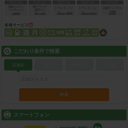
各種サービス
こだわり条件で検索
店舗名
駅名
新幹線名
空港名
検索
スマートフォン