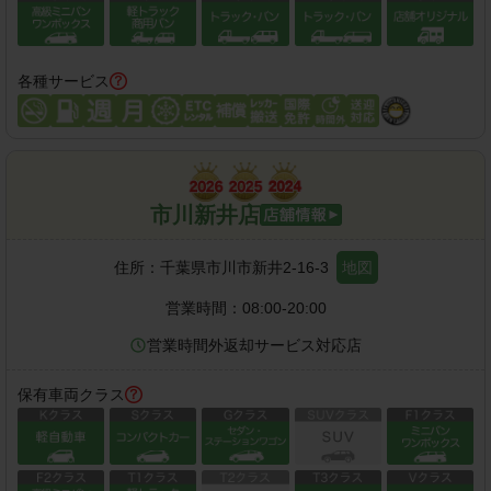
各種サービス
市川新井店
住所：
千葉県市川市新井2-16-3
地図
営業時間：
08:00-20:00
営業時間外返却サービス対応店
保有車両クラス