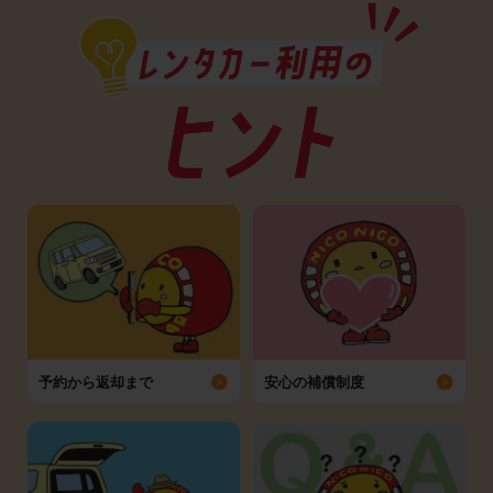
予約から返却まで
安心の補償制度