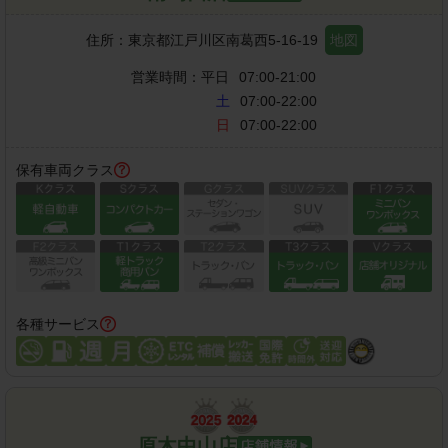
住所：
東京都江戸川区南葛西5-16-19
地図
営業時間：
平日
07:00-21:00
土
07:00-22:00
日
07:00-22:00
保有車両クラス
各種サービス
原木中山店