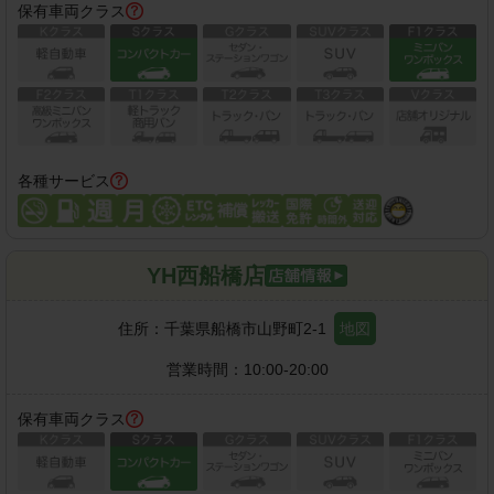
保有車両クラス
各種サービス
YH西船橋店
住所：
千葉県船橋市山野町2-1
地図
営業時間：
10:00-20:00
保有車両クラス