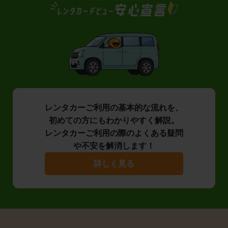
レンタカーご利用の基本的な流れを、
初めての方にもわかりやすく解説。
レンタカーご利用の際のよくある疑問
や不安を解消します！
詳しく見る