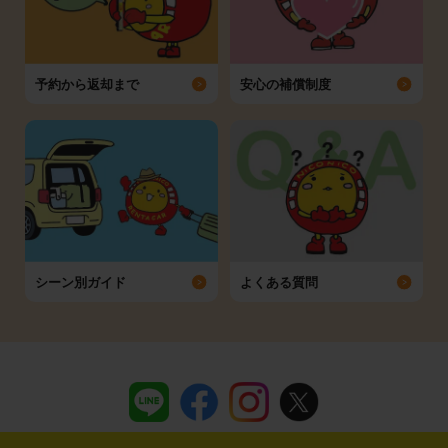
予約から返却まで
安心の補償制度
シーン別ガイド
よくある質問