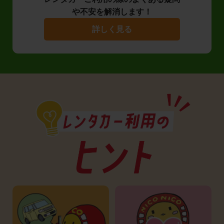
や不安を解消します！
詳しく見る