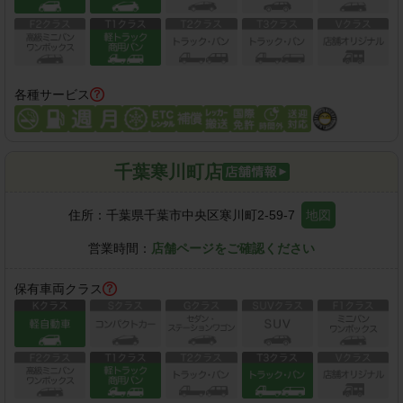
各種サービス
千葉寒川町店
住所：
千葉県千葉市中央区寒川町2-59-7
地図
営業時間：
店舗ページをご確認ください
保有車両クラス