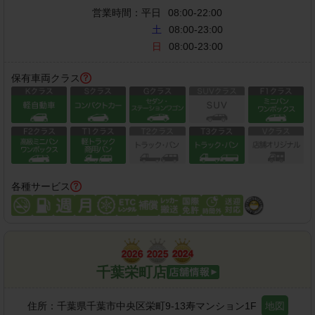
営業時間：
平日
08:00-22:00
土
08:00-23:00
日
08:00-23:00
保有車両クラス
各種サービス
千葉栄町店
住所：
千葉県千葉市中央区栄町9-13寿マンション1F
地図