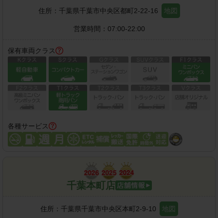
住所：
千葉県千葉市中央区都町2-22-16
地図
営業時間：
07:00-22:00
保有車両クラス
各種サービス
千葉本町店
住所：
千葉県千葉市中央区本町2-9-10
地図