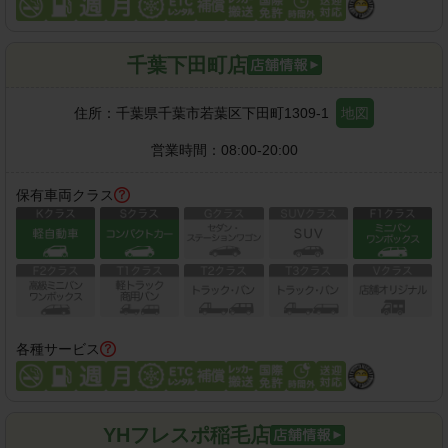
千葉下田町店
住所：
千葉県千葉市若葉区下田町1309-1
地図
営業時間：
08:00-20:00
保有車両クラス
各種サービス
YHフレスポ稲毛店