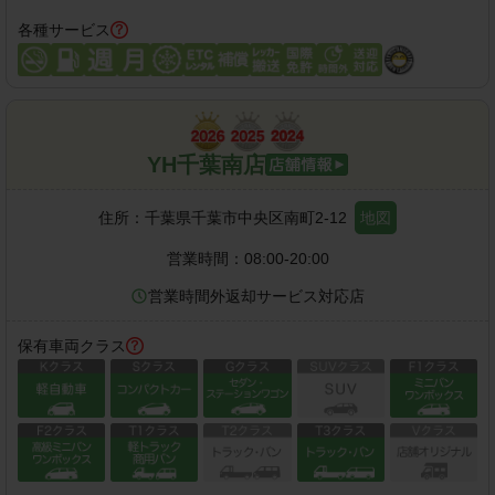
各種サービス
YH千葉南店
住所：
千葉県千葉市中央区南町2-12
地図
営業時間：
08:00-20:00
営業時間外返却サービス対応店
保有車両クラス