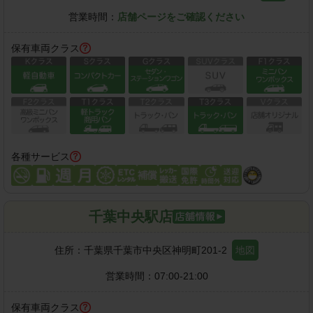
営業時間：
店舗ページをご確認ください
保有車両クラス
各種サービス
千葉中央駅店
住所：
千葉県千葉市中央区神明町201-2
地図
営業時間：
07:00-21:00
保有車両クラス