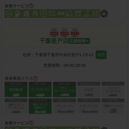
各種サービス
千葉登戸店
住所：
千葉県千葉市中央区登戸1-19-12
地図
営業時間：
08:00-20:00
保有車両クラス
各種サービス