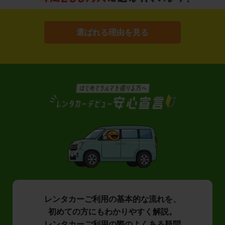
選ばれる理由を見る
レンタカーご利用の基本的な流れを、
初めての方にもわかりやすく解説。
レンタカーご利用の際のよくある疑問