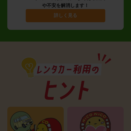
や不安を解消します！
詳しく見る