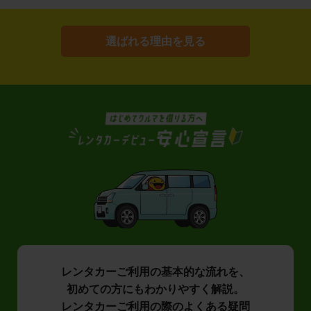
選ばれる理由を見る
レンタカーご利用の基本的な流れを、
初めての方にもわかりやすく解説。
レンタカーご利用の際のよくある疑問