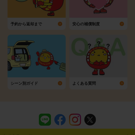
予約から返却まで
安心の補償制度
シーン別ガイド
よくある質問