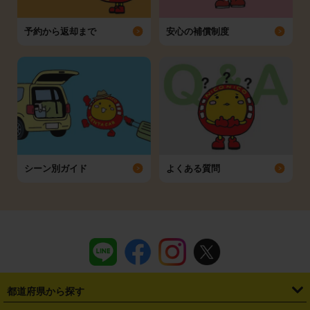
予約から返却まで
安心の補償制度
シーン別ガイド
よくある質問
都道府県から探す