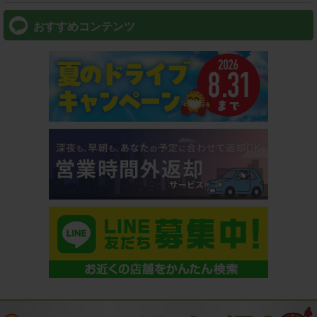
おすすめコンテンツ