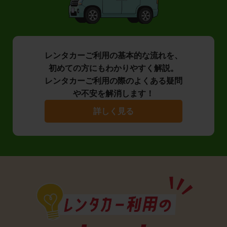
レンタカーご利用の基本的な流れを、
初めての方にもわかりやすく解説。
レンタカーご利用の際のよくある疑問
や不安を解消します！
詳しく見る