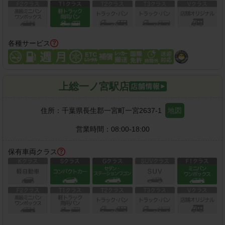
各種サービス
上総一ノ宮駅店
住所：
千葉県長生郡一宮町一宮2637-1
地図
営業時間：
08:00-18:00
保有車両クラス