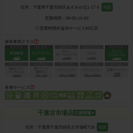
住所：
千葉県千葉市緑区あすみが丘1-17-5
地図
営業時間：
09:00-19:00
営業時間外返却サービス対応店
保有車両クラス
各種サービス
千葉古市場店
住所：
千葉県千葉市緑区古市場町716
地図