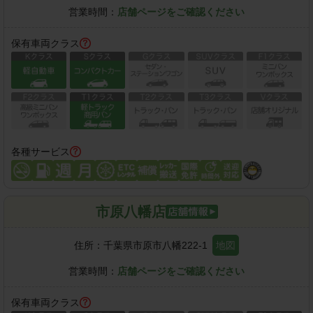
営業時間：
店舗ページをご確認ください
保有車両クラス
各種サービス
市原八幡店
住所：
千葉県市原市八幡222-1
地図
営業時間：
店舗ページをご確認ください
保有車両クラス