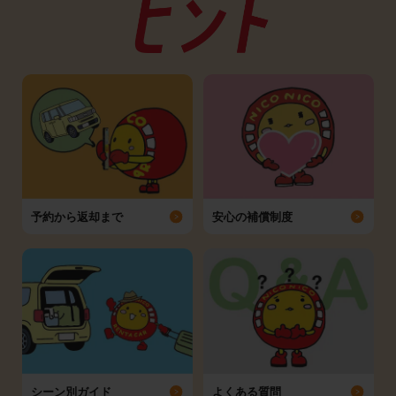
予約から返却まで
安心の補償制度
シーン別ガイド
よくある質問