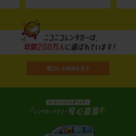
選ばれる理由を見る