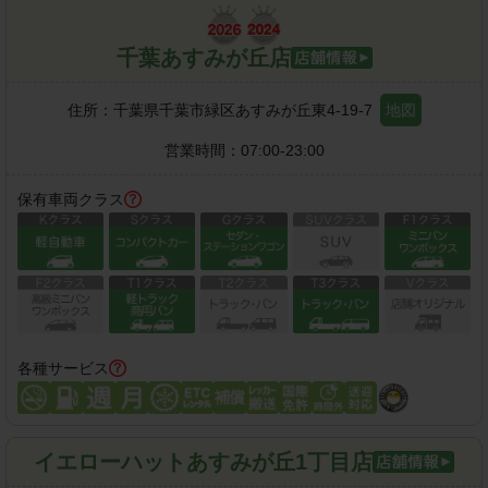
千葉あすみが丘店
住所：
千葉県千葉市緑区あすみが丘東4-19-7
地図
営業時間：
07:00-23:00
保有車両クラス
各種サービス
イエローハットあすみが丘1丁目店