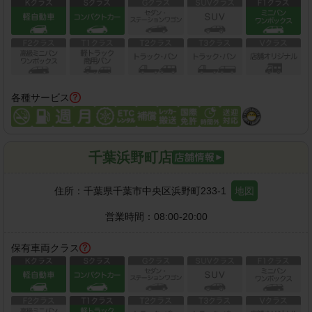
各種サービス
千葉浜野町店
住所：
千葉県千葉市中央区浜野町233-1
地図
営業時間：
08:00-20:00
保有車両クラス