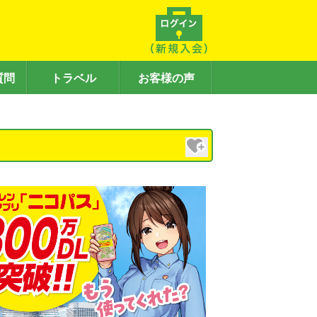
質問
トラベル
お客様の声