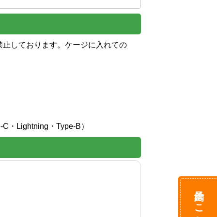
禁止しております。ケージに入れての
予約はこちら