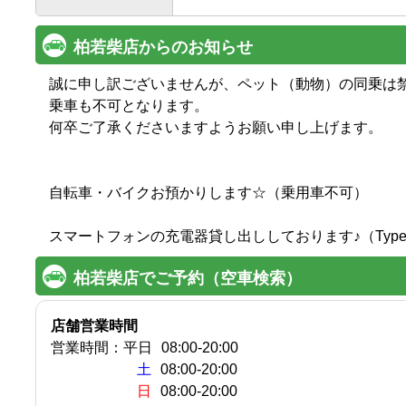
柏若柴店からのお知らせ
誠に申し訳ございませんが、ペット（動物）の同乗は
乗車も不可となります。

何卒ご了承くださいますようお願い申し上げます。

自転車・バイクお預かりします☆（乗用車不可）

柏若柴店でご予約（空車検索）
店舗営業時間
営業時間：
平日
08:00
-
20:00
土
08:00-20:00
日
08:00-20:00