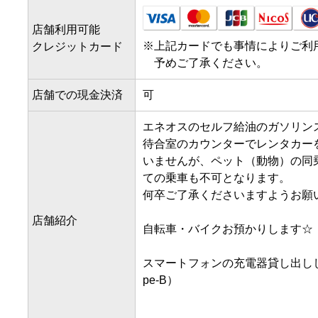
店舗利用可能
※
上記カードでも事情によりご利
クレジットカード
予めご了承ください。
店舗での現金決済
可
エネオスのセルフ給油のガソリンス
待合室のカウンターでレンタカー
いませんが、ペット（動物）の同
ての乗車も不可となります。

何卒ご了承くださいますようお願い
店舗紹介
自転車・バイクお預かりします☆（
スマートフォンの充電器貸し出ししており
pe-B）
