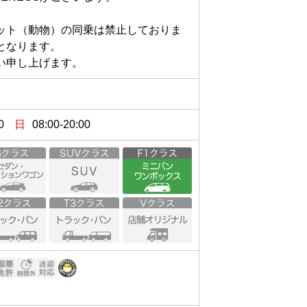
ット（動物）の同乗は禁止しておりま
なります。

い申し上げます。
0
日
08:00-20:00