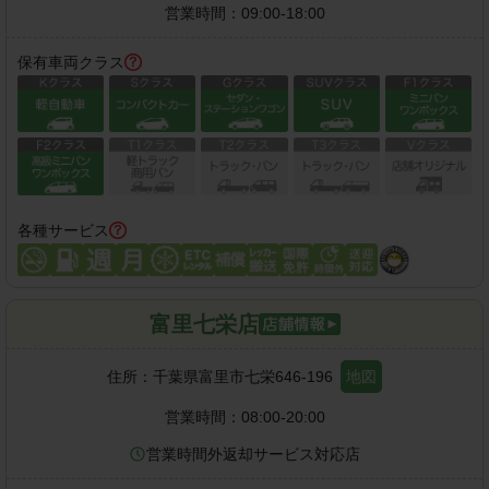
営業時間：
09:00-18:00
保有車両クラス
各種サービス
富里七栄店
住所：
千葉県富里市七栄646-196
地図
営業時間：
08:00-20:00
営業時間外返却サービス対応店