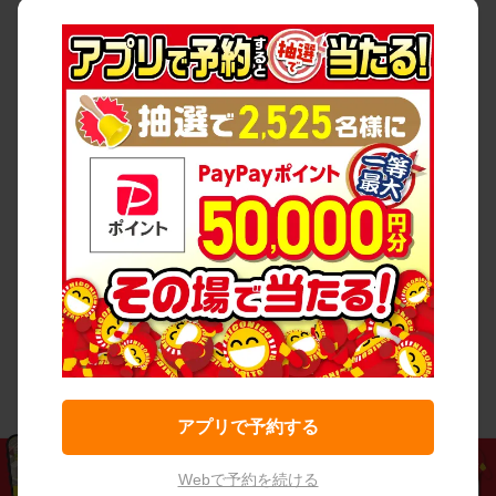
アプリで予約する
Webで予約を続ける