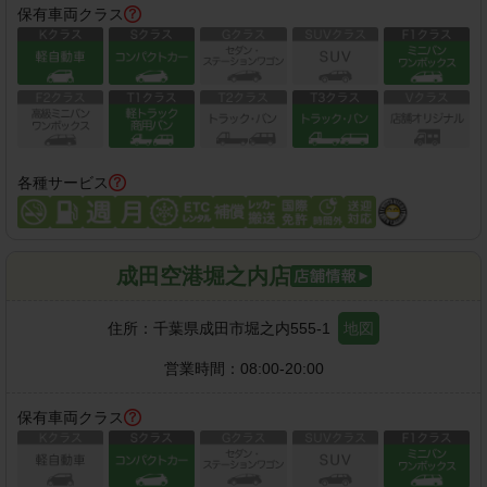
保有車両クラス
各種サービス
成田空港堀之内店
住所：
千葉県成田市堀之内555-1
地図
営業時間：
08:00-20:00
保有車両クラス