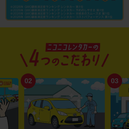
02
03