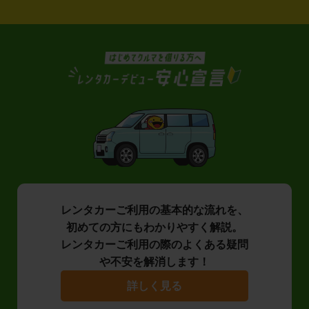
レンタカーご利用の基本的な流れを、
初めての方にもわかりやすく解説。
レンタカーご利用の際のよくある疑問
や不安を解消します！
詳しく見る