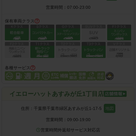
営業時間：
07:00-23:00
保有車両クラス
各種サービス
イエローハットあすみが丘1丁目店
住所：
千葉県千葉市緑区あすみが丘1-17-5
地図
営業時間：
09:00-19:00
営業時間外返却サービス対応店