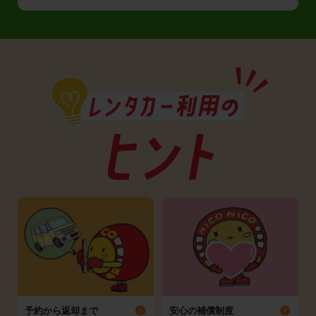
予約から返却まで
安心の補償制度