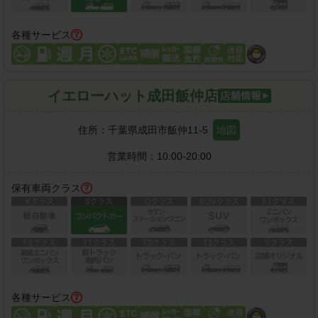
各種サービス
イエローハット成田飯仲店
住所：
千葉県成田市飯仲11-5
地図
営業時間：
10:00-20:00
保有車両クラス
各種サービス