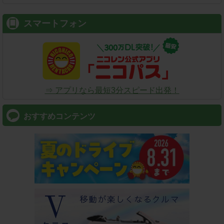
スマートフォン
⇒ アプリなら最短3分スピード出発！
おすすめコンテンツ