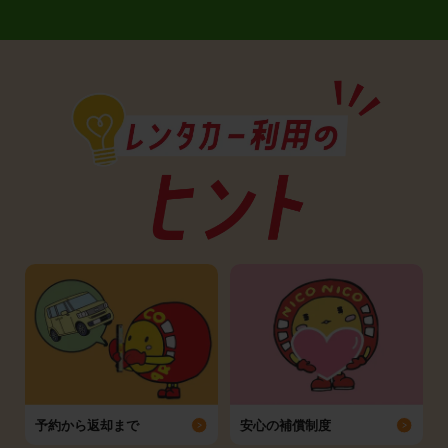
予約から返却まで
安心の補償制度