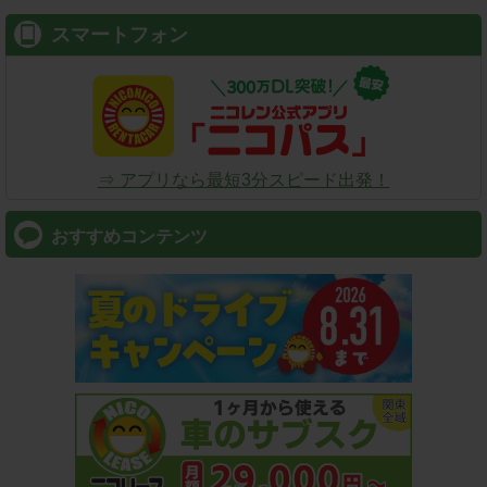
スマートフォン
⇒ アプリなら最短3分スピード出発！
おすすめコンテンツ