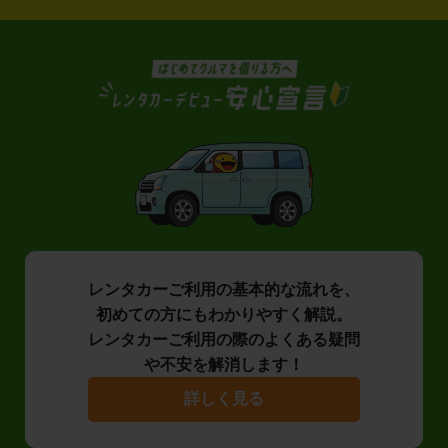
レンタカーご利用の基本的な流れを、
初めての方にもわかりやすく解説。
レンタカーご利用の際のよくある疑問
や不安を解消します！
詳しく見る