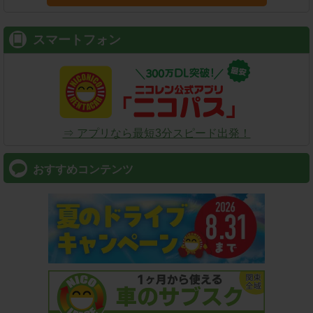
スマートフォン
⇒ アプリなら最短3分スピード出発！
おすすめコンテンツ