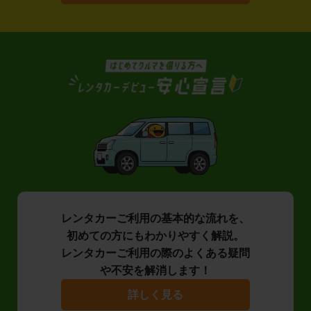
レンタカーご利用の基本的な流れを、
初めての方にもわかりやすく解説。
レンタカーご利用の際のよくある疑問
や不安を解消します！
詳しく見る