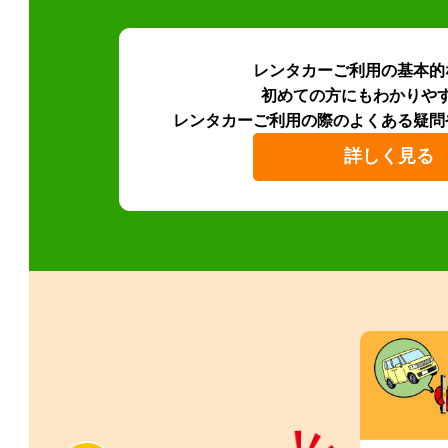
レンタカーご利用の基本的
初めての方にもわかりや
レンタカーご利用の際のよくある疑問
詳しく見る