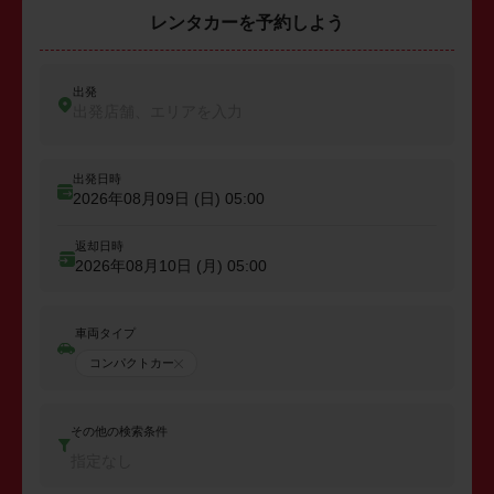
レンタカーを予約しよう
出発
出発店舗、エリアを入力
出発日時
2026年08月09日 (日)
05:00
返却日時
2026年08月10日 (月)
05:00
車両タイプ
コンパクトカー
その他の検索条件
指定なし