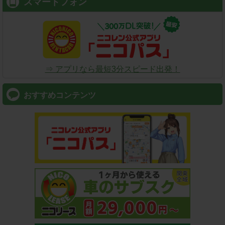
スマートフォン
⇒ アプリなら最短3分スピード出発！
おすすめコンテンツ