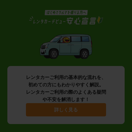
レンタカーご利用の基本的な流れを、
初めての方にもわかりやすく解説。
レンタカーご利用の際のよくある疑問
や不安を解消します！
詳しく見る