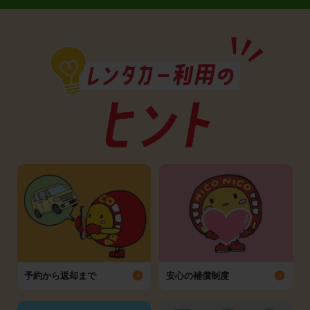
予約から返却まで
安心の補償制度