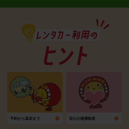
予約から返却まで
安心の補償制度