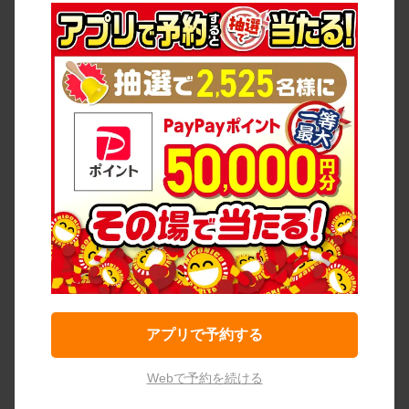
アプリで予約する
Webで予約を続ける