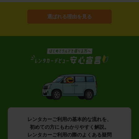
選ばれる理由を見る
レンタカーご利用の基本的な流れを、
初めての方にもわかりやすく解説。
レンタカーご利用の際のよくある疑問