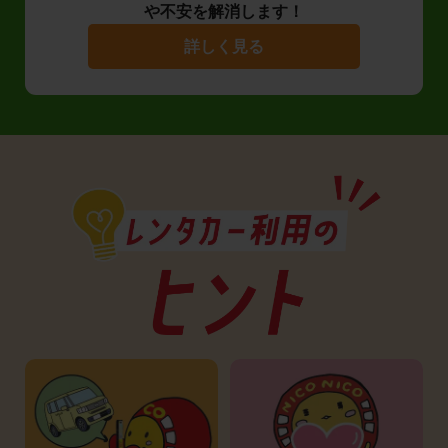
や不安を解消します！
詳しく見る