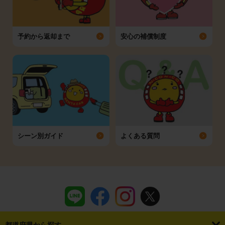
予約から返却まで
安心の補償制度
シーン別ガイド
よくある質問
都道府県から探す