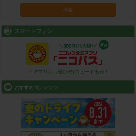
検索
スマートフォン
⇒ アプリなら最短3分スピード出発！
おすすめコンテンツ