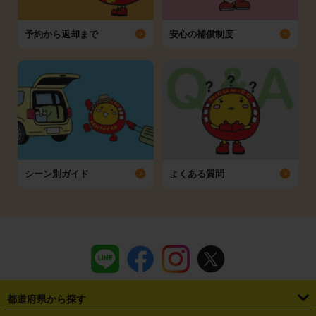
予約から返却まで
安心の補償制度
シーン別ガイド
よくある質問
都道府県から探す