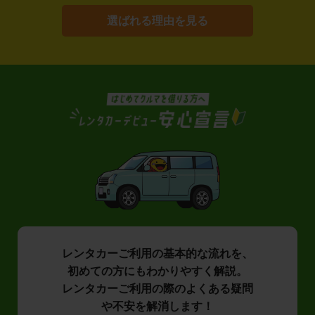
選ばれる理由を見る
レンタカーご利用の基本的な流れを、
初めての方にもわかりやすく解説。
レンタカーご利用の際のよくある疑問
や不安を解消します！