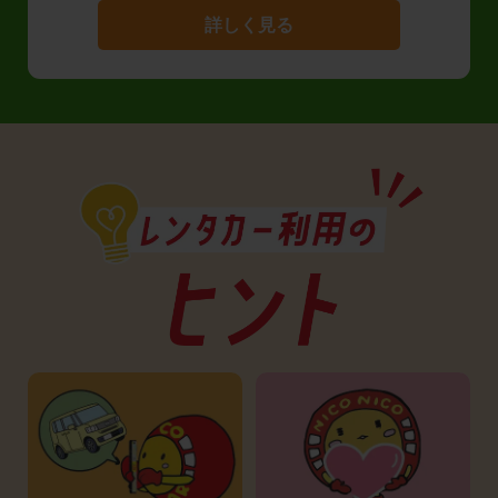
詳しく見る