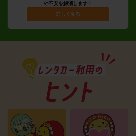
や不安を解消します！
詳しく見る