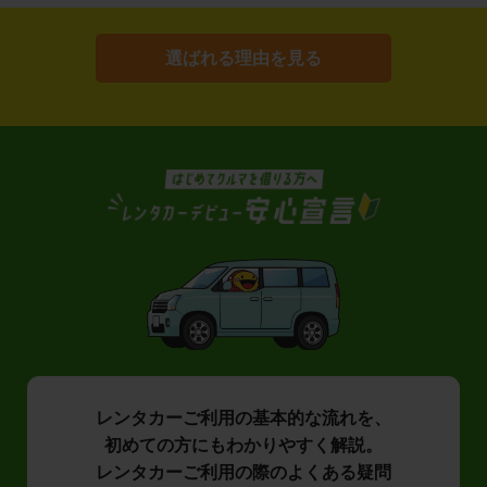
選ばれる理由を見る
レンタカーご利用の基本的な流れを、
初めての方にもわかりやすく解説。
レンタカーご利用の際のよくある疑問