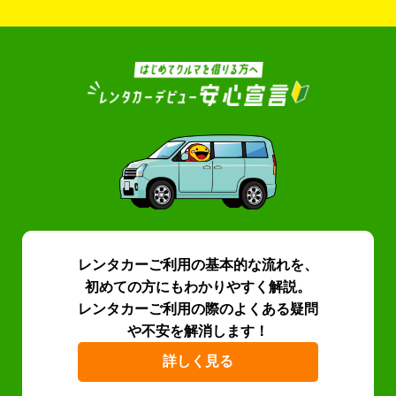
レンタカーご利用の基本的な流れを、
初めての方にもわかりやすく解説。
レンタカーご利用の際のよくある疑問
や不安を解消します！
詳しく見る