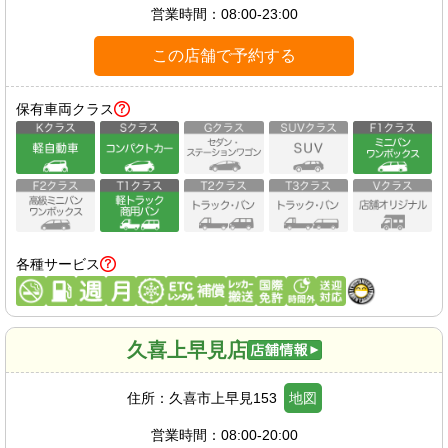
営業時間：
08:00-23:00
この店舗で予約する
保有車両クラス
各種サービス
久喜上早見店
住所：
久喜市上早見153
地図
営業時間：
08:00-20:00