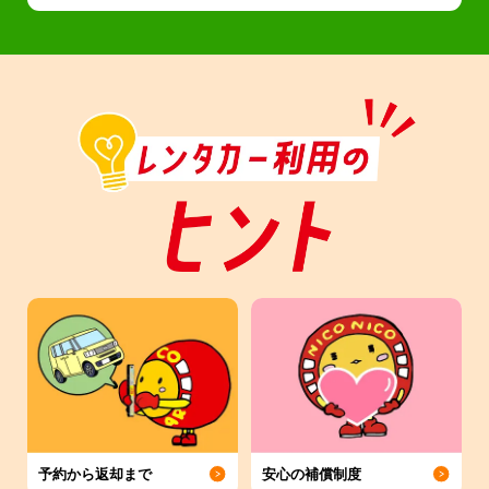
予約から返却まで
安心の補償制度