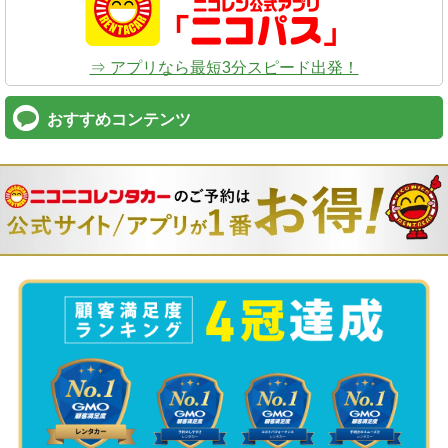
⇒ アプリなら最短3分スピード出発！
おすすめコンテンツ