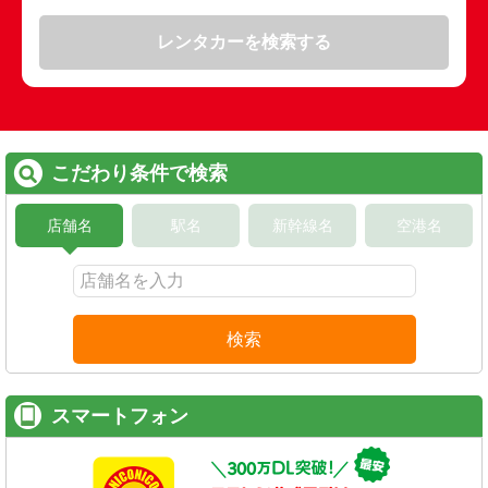
レンタカーを検索する
こだわり条件で検索
店舗名
駅名
新幹線名
空港名
検索
スマートフォン