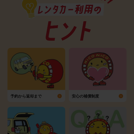
予約から返却まで
安心の補償制度