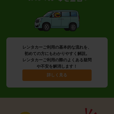
レンタカーご利用の基本的な流れを、
初めての方にもわかりやすく解説。
レンタカーご利用の際のよくある疑問
や不安を解消します！
詳しく見る