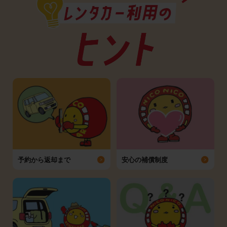
予約から返却まで
安心の補償制度