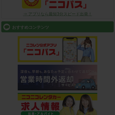
⇒ アプリなら最短3分スピード出発！
おすすめコンテンツ