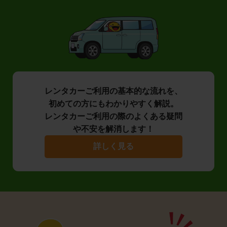
レンタカーご利用の基本的な流れを、
初めての方にもわかりやすく解説。
レンタカーご利用の際のよくある疑問
や不安を解消します！
詳しく見る