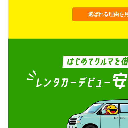
選ばれる理由を