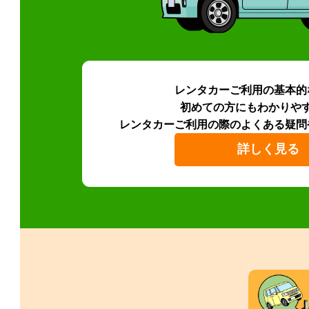
レンタカーご利用の基本的
初めての方にもわかりや
レンタカーご利用の際のよくある疑問
詳しく見る