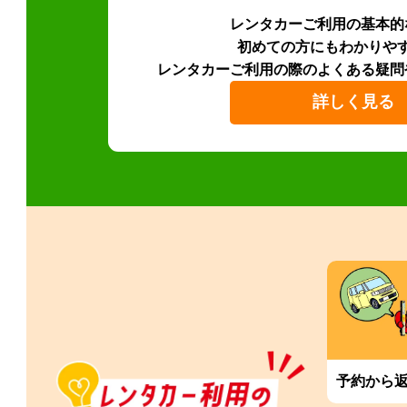
レンタカーご利用の基本的
初めての方にもわかりや
レンタカーご利用の際のよくある疑問
詳しく見る
予約から