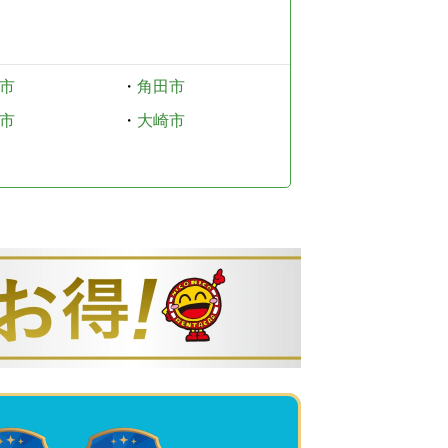
市
・
角田市
市
・
大崎市