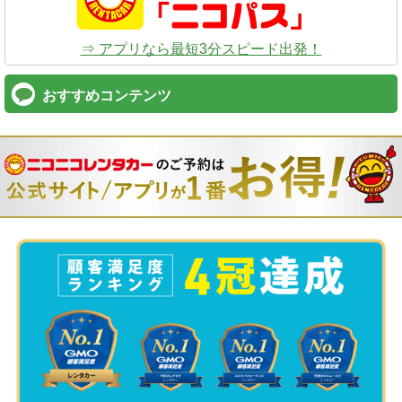
⇒ アプリなら最短3分スピード出発！
おすすめコンテンツ