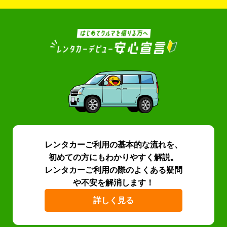
レンタカーご利用の基本的な流れを、
初めての方にもわかりやすく解説。
レンタカーご利用の際のよくある疑問
や不安を解消します！
詳しく見る