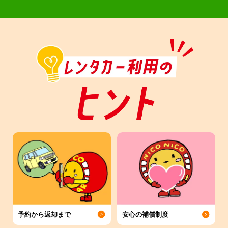
予約から返却まで
安心の補償制度