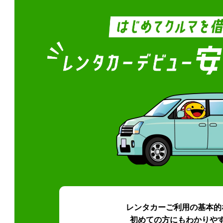
レンタカーご利用の基本的
初めての方にもわかりや