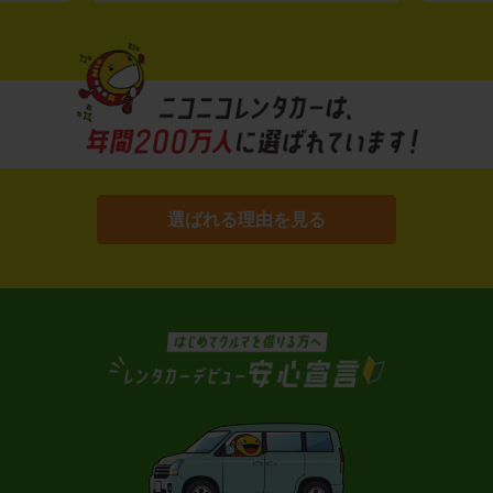
選ばれる理由を見る