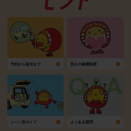
予約から返却まで
安心の補償制度
シーン別ガイド
よくある質問