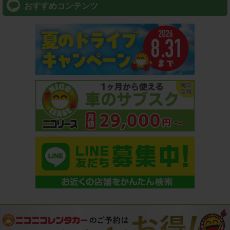
おすすめコンテンツ