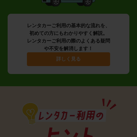
レンタカーご利用の基本的な流れを、
初めての方にもわかりやすく解説。
レンタカーご利用の際のよくある疑問
や不安を解消します！
詳しく見る