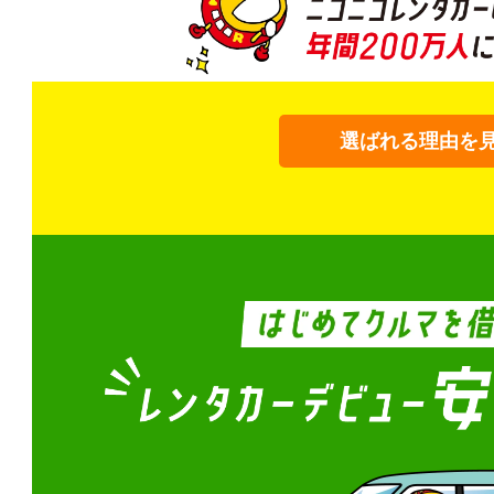
選ばれる理由を