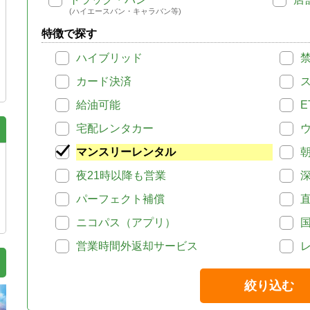
(ハイエースバン・キャラバン等)
特徴で探す
ハイブリッド
カード決済
給油可能
E
宅配レンタカー
マンスリーレンタル
夜21時以降も営業
パーフェクト補償
ニコパス（アプリ）
営業時間外返却サービス
絞り込む