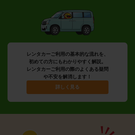
レンタカーご利用の基本的な流れを、
初めての方にもわかりやすく解説。
レンタカーご利用の際のよくある疑問
や不安を解消します！
詳しく見る