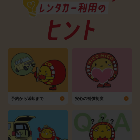
予約から返却まで
安心の補償制度