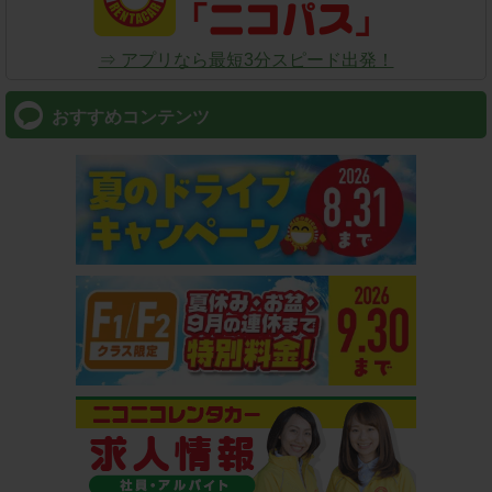
⇒ アプリなら最短3分スピード出発！
おすすめコンテンツ