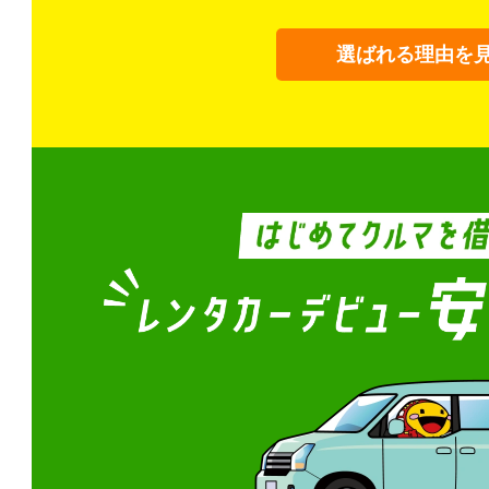
選ばれる理由を