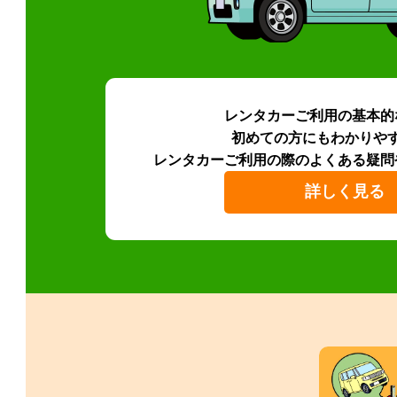
レンタカーご利用の基本的
初めての方にもわかりや
レンタカーご利用の際のよくある疑問
詳しく見る