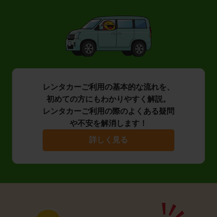
レンタカーご利用の基本的な流れを、
初めての方にもわかりやすく解説。
レンタカーご利用の際のよくある疑問
や不安を解消します！
詳しく見る