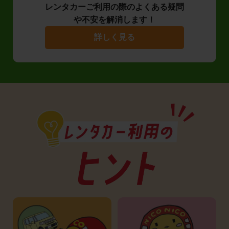
レンタカーご利用の際のよくある疑問
や不安を解消します！
詳しく見る