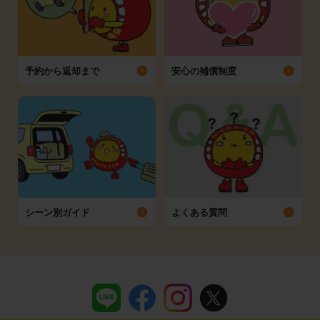
予約から返却まで
安心の補償制度
シーン別ガイド
よくある質問