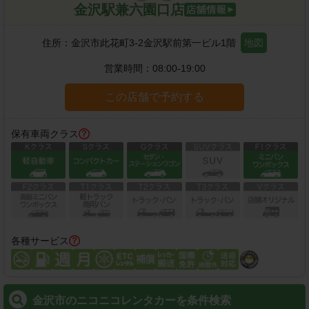
金沢駅兼六園口店
住所：
金沢市此花町3-2金沢駅前第一ビル1階
地図
営業時間：
08:00-19:00
この店舗で予約する
保有車両クラス
各種サービス
金沢市のニコニコレンタカーを条件検索