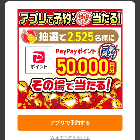
アプリで予約する
Webで予約を続ける