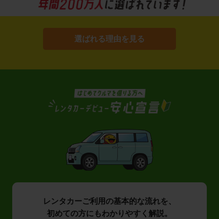
選ばれる理由を見る
レンタカーご利用の基本的な流れを、
初めての方にもわかりやすく解説。