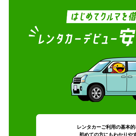
レンタカーご利用の基本的
初めての方にもわかりや