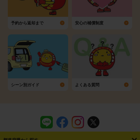
予約から返却まで
安心の補償制度
シーン別ガイド
よくある質問