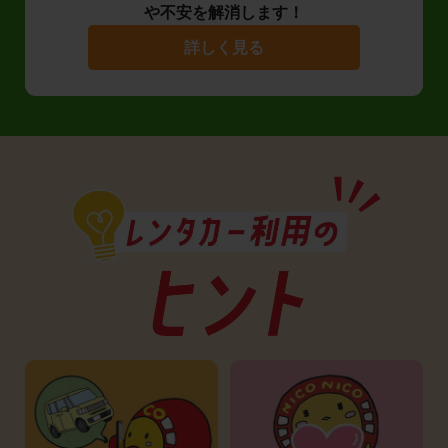
や不安を解消します！
詳しく見る