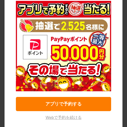
アプリで予約する
Webで予約を続ける