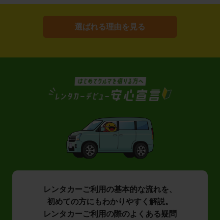
選ばれる理由を見る
レンタカーご利用の基本的な流れを、
初めての方にもわかりやすく解説。
レンタカーご利用の際のよくある疑問