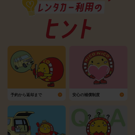
予約から返却まで
安心の補償制度