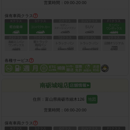
営業時間：
09:00-20:00
保有車両クラス
各種サービス
南砺城端店
住所：
富山県南砺市細木126
地図
営業時間：
08:00-20:00
保有車両クラス