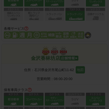
各種サービス
金沢香林坊店
住所：
石川県金沢市尾山町11-62
地図
営業時間：
08:00-20:00
保有車両クラス