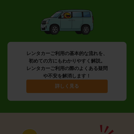
レンタカーご利用の基本的な流れを、
初めての方にもわかりやすく解説。
レンタカーご利用の際のよくある疑問
や不安を解消します！
詳しく見る