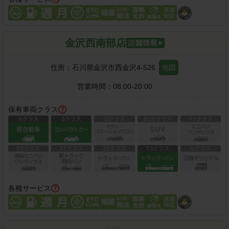
金沢西南部店
住所：
石川県金沢市西金沢4-526
地図
営業時間：
08:00-20:00
保有車両クラス
各種サービス