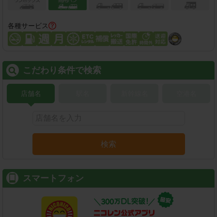
各種サービス
こだわり条件で検索
店舗名
駅名
新幹線名
空港名
検索
スマートフォン