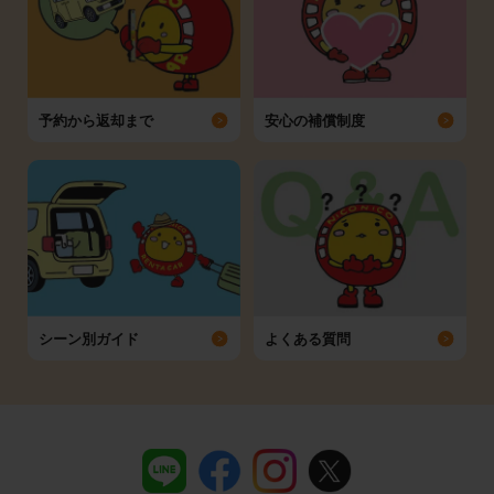
予約から返却まで
安心の補償制度
シーン別ガイド
よくある質問