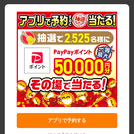
アプリで予約する