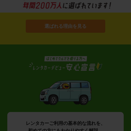
選ばれる理由を見る
レンタカーご利用の基本的な流れを、
初めての方にもわかりやすく解説。