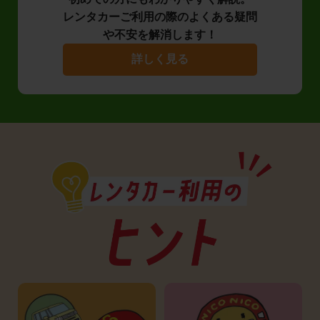
レンタカーご利用の際のよくある疑問
や不安を解消します！
詳しく見る